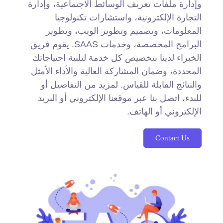
وإدارة ملفات تعريف الوسائط الاجتماعية، وإدارة
التجارة الإلكترونية، واستشارات تكنولوجيا
المعلومات، وتصميم وتطوير الويب، وتطوير
البرامج المخصصة، وخدمات SAAS. يقوم فريق
الخبراء لدينا بتخصيص كل خدمة لتلبية احتياجاتك
المحددة، وضمان المشاركة العالية والأداء الأمثل
والنتائج القابلة للقياس. لمزيد من التفاصيل أو
للبدء، اتصل بنا عبر موقعنا الإلكتروني أو البريد
الإلكتروني أو الهاتف.
Contact Us