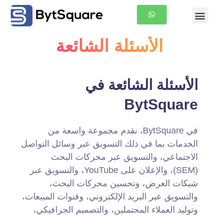
معلومات عنا
الصفحة الرئيسية
الأسئلة الشائعة
الأسئلة الشائعة في
BytSquare
في BytSquare، نقدم مجموعة واسعة من
الخدمات بما في ذلك التسويق عبر وسائل التواصل
الاجتماعي، والتسويق عبر محركات البحث
(SEM)، والإعلان على YouTube، والتسويق عبر
شبكات العرض، وتحسين محركات البحث،
والتسويق عبر البريد الإلكتروني، وقنوات المبيعات،
وتوليد العملاء المحتملين، والتصميم الجرافيكي،