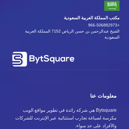
مكتب المملكة العربية السعودية
+966-506882973
الشيخ عبدالرحمن بن حسن الرياض 7152 المملكة العربية
السعودية
معلومات عنا
Bytsquare هي شركة رائدة في تطوير مواقع الويب
مكرسة لصياغة تجارب استثنائية عبر الإنترنت للشركات
والأفراد على حد سواء.