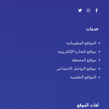
خدمات
المواقع المعلوماتية
مواقع التجارة الإلكترونية
مواقع المحفظة
مواقع التواصل الاجتماعي
المواقع التعليمية
لغات الموقع