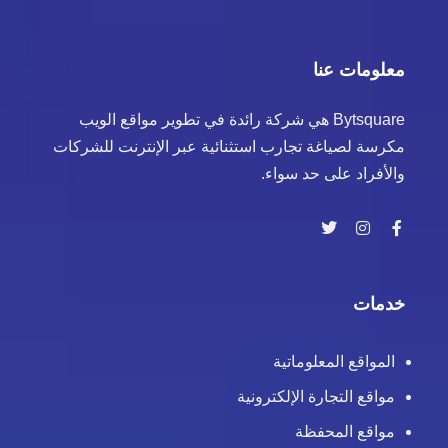
معلومات عنا
Bytsquare هي شركة رائدة في تطوير مواقع الويب
مكرسة لصياغة تجارب استثنائية عبر الإنترنت للشركات
والأفراد على حد سواء.
خدمات
المواقع المعلوماتية
مواقع التجارة الإلكترونية
مواقع المحفظة