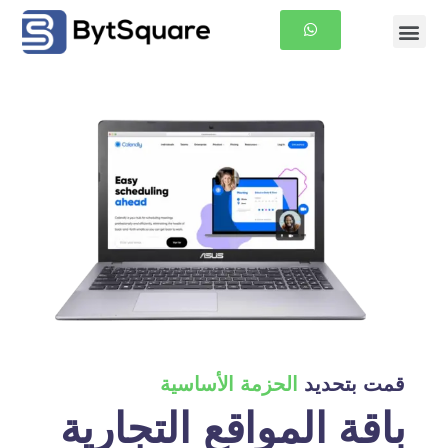
معلومات عنا
الصفحة الرئيسية
قمت بتحديد
الحزمة الأساسية
باقة المواقع التجارية