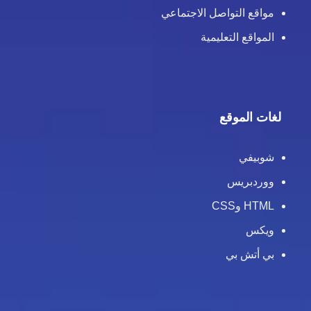
مواقع التواصل الاجتماعي
المواقع التعليمية
لغات الموقع
شوبيفي
ووردبريس
HTML وCSS
ويكس
بي أتش بي