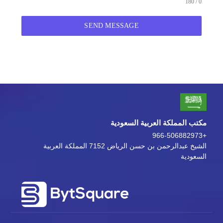
0 / 180
SEND MESSAGE
مكتب المملكة العربية السعودية
+966-506882973
الشيخ عبدالرحمن بن حسن الرياض 7152 المملكة العربية
السعودية