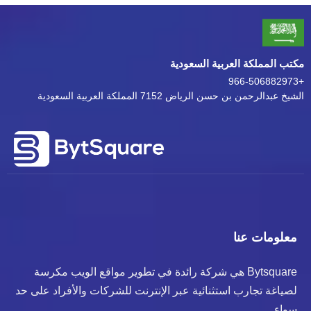
مكتب المملكة العربية السعودية
+966-506882973
الشيخ عبدالرحمن بن حسن الرياض 7152 المملكة العربية السعودية
معلومات عنا
Bytsquare هي شركة رائدة في تطوير مواقع الويب مكرسة
لصياغة تجارب استثنائية عبر الإنترنت للشركات والأفراد على حد
سواء.