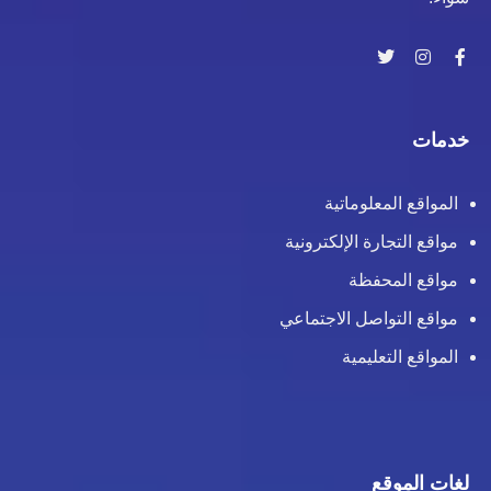
خدمات
المواقع المعلوماتية
مواقع التجارة الإلكترونية
مواقع المحفظة
مواقع التواصل الاجتماعي
المواقع التعليمية
لغات الموقع