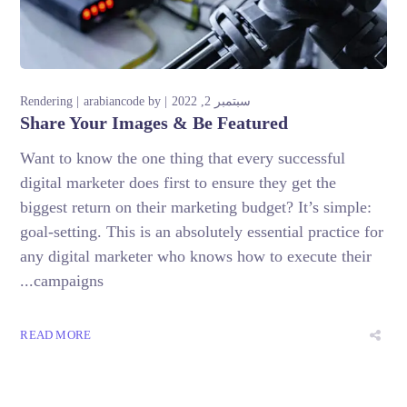
سبتمبر 2, 2022
by
arabiancode
Rendering
Share Your Images & Be Featured
Want to know the one thing that every successful
digital marketer does first to ensure they get the
biggest return on their marketing budget? It’s simple:
goal-setting. This is an absolutely essential practice for
any digital marketer who knows how to execute their
campaigns...
READ MORE