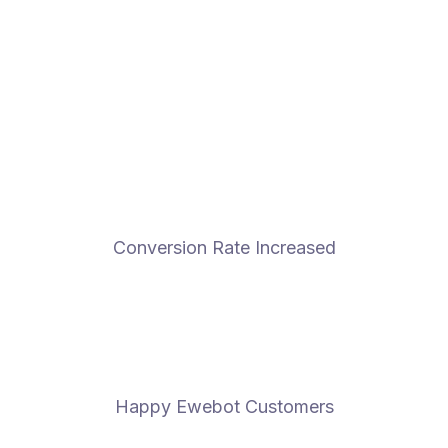
Conversion Rate Increased
Happy Ewebot Customers