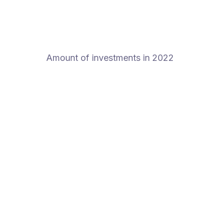
Amount of investments in 2022