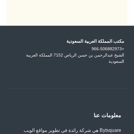
مكتب المملكة العربية السعودية
+966-506882973
الشيخ عبدالرحمن بن حسن الرياض 7152 المملكة العربية
السعودية
معلومات عنا
Bytsquare هي شركة رائدة في تطوير مواقع الويب