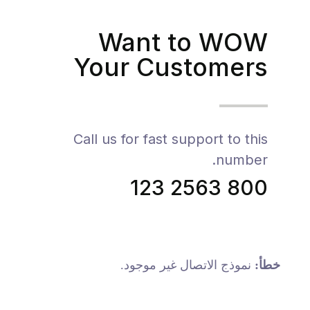
Want to WOW
Your Customers
Call us for fast support to this
number.
800 2563 123
خطأ:
نموذج الاتصال غير موجود.