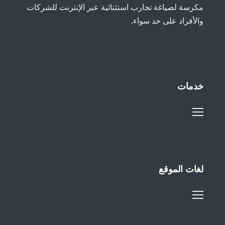
مكرسة لصياغة تجارب استثنائية عبر الإنترنت للشركات
والأفراد على حد سواء.
خدمات
لغات الموقع