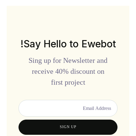
Say Hello to Ewebot!
Sing up for Newsletter and
receive 40% discount on
first project