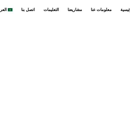
ئيسية
معلومات عنا
مشاريعنا
التعليمات
اتصل بنا
العرب