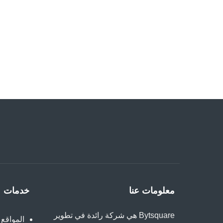
معلومات عنا
خدمات
Bytsquare هي شركة رائدة في تطوير
المواقع 